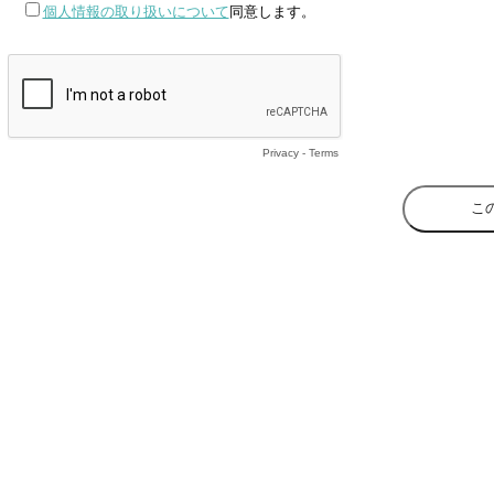
個人情報の取り扱いについて
同意します。
Privacy
-
Terms