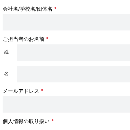
会社名/学校名/団体名
ご担当者のお名前
メールアドレス
個人情報の取り扱い